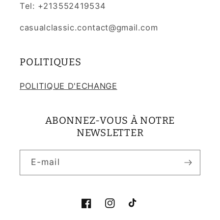
Tel: +213552419534
casualclassic.contact@gmail.com
POLITIQUES
POLITIQUE D'ECHANGE
ABONNEZ-VOUS À NOTRE
NEWSLETTER
E-mail
Facebook
Instagram
TikTok