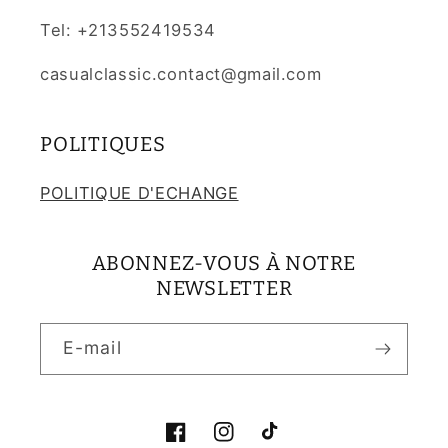
Tel: +213552419534
casualclassic.contact@gmail.com
POLITIQUES
POLITIQUE D'ECHANGE
ABONNEZ-VOUS À NOTRE
NEWSLETTER
E-mail
Facebook
Instagram
TikTok