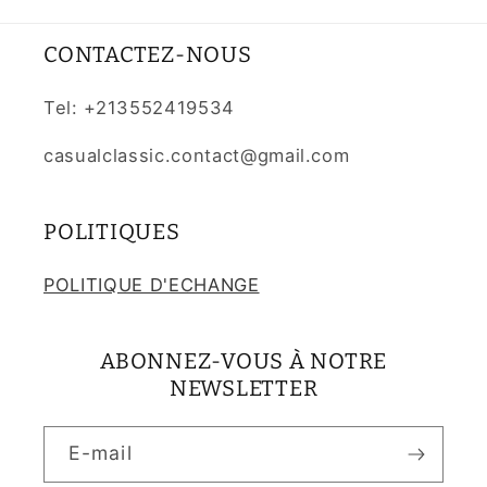
CONTACTEZ-NOUS
Tel: +213552419534
casualclassic.contact@gmail.com
POLITIQUES
POLITIQUE D'ECHANGE
ABONNEZ-VOUS À NOTRE
NEWSLETTER
E-mail