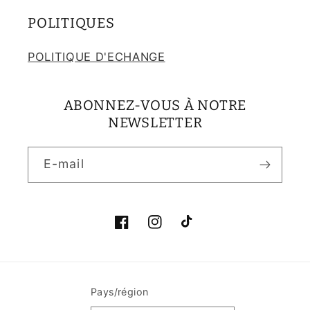
POLITIQUES
POLITIQUE D'ECHANGE
ABONNEZ-VOUS À NOTRE
NEWSLETTER
E-mail
Facebook
Instagram
TikTok
Pays/région