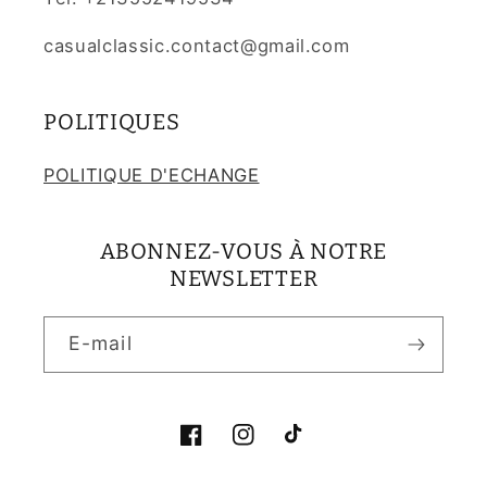
casualclassic.contact@gmail.com
POLITIQUES
POLITIQUE D'ECHANGE
ABONNEZ-VOUS À NOTRE
NEWSLETTER
E-mail
Facebook
Instagram
TikTok