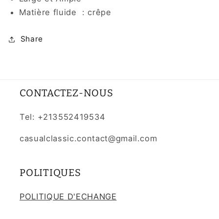
Matière fluide : crêpe
Share
CONTACTEZ-NOUS
Tel: +213552419534
casualclassic.contact@gmail.com
POLITIQUES
POLITIQUE D'ECHANGE