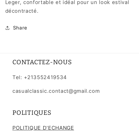
Leger, confortable et idéal pour un look estival
décontracté.
Share
CONTACTEZ-NOUS
Tel: +213552419534
casualclassic.contact@gmail.com
POLITIQUES
POLITIQUE D'ECHANGE