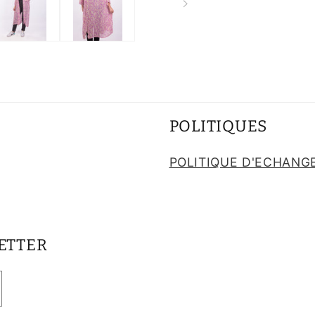
POLITIQUES
POLITIQUE D'ECHANG
ETTER