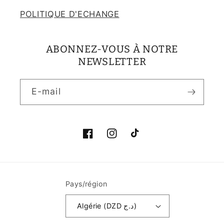
POLITIQUE D'ECHANGE
ABONNEZ-VOUS À NOTRE
NEWSLETTER
E-mail
Facebook
Instagram
TikTok
Pays/région
Algérie (DZD د.ج)