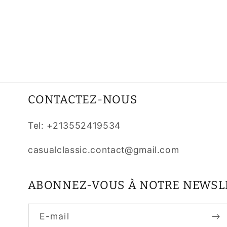
CONTACTEZ-NOUS
Tel: +213552419534
casualclassic.contact@gmail.com
ABONNEZ-VOUS À NOTRE NEWSL
E-mail