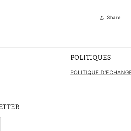
Share
POLITIQUES
POLITIQUE D'ECHANG
ETTER